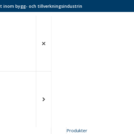
t inom bygg- och tillverkningsindustrin
Produkter