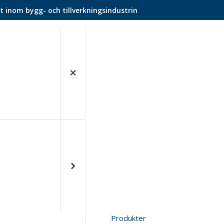
t inom bygg- och tillverkningsindustrin
Produkter