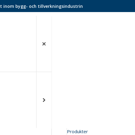
t inom bygg- och tillverkningsindustrin
Produkter