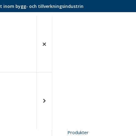
t inom bygg- och tillverkningsindustrin
Produkter