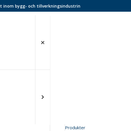
t inom bygg- och tillverkningsindustrin
Produkter