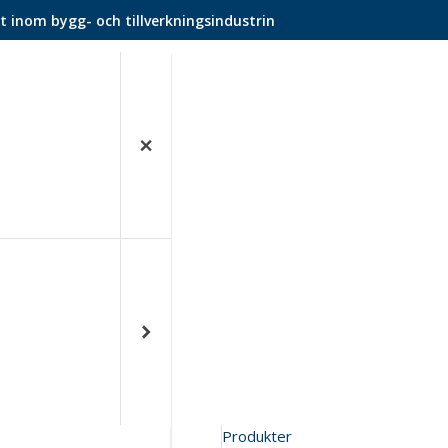
t inom bygg- och tillverkningsindustrin
Produkter