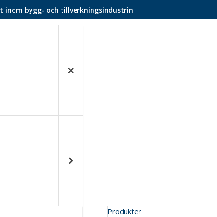
t inom bygg- och tillverkningsindustrin
Produkter