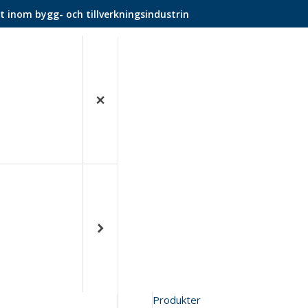
t inom bygg- och tillverkningsindustrin
Produkter