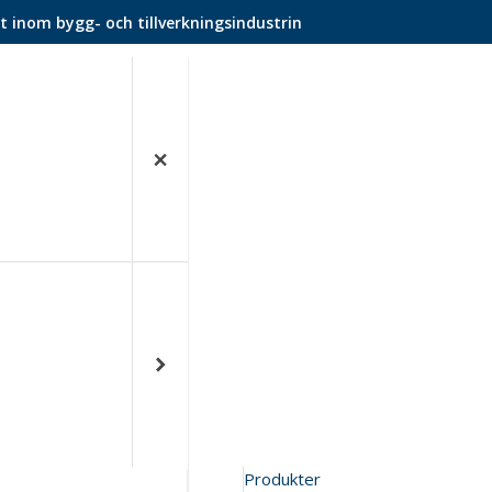
t inom bygg- och tillverkningsindustrin
Produkter