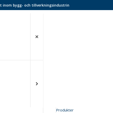
t inom bygg- och tillverkningsindustrin
Produkter