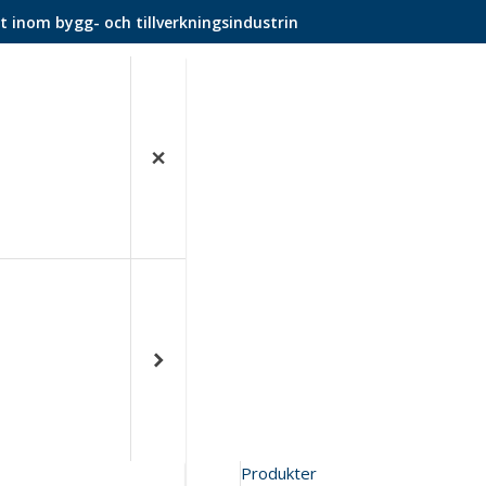
t inom bygg- och tillverkningsindustrin
Produkter