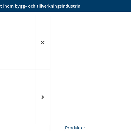
t inom bygg- och tillverkningsindustrin
Produkter