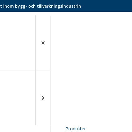
t inom bygg- och tillverkningsindustrin
Produkter