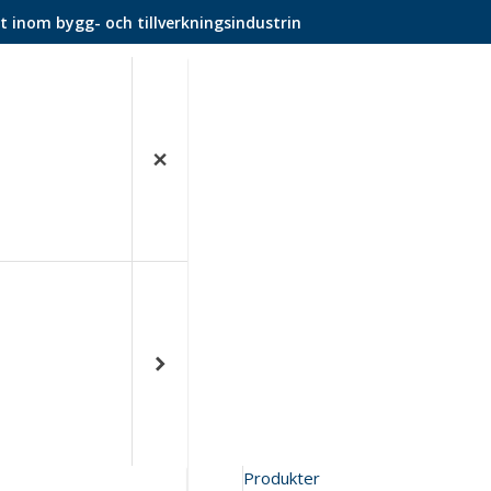
t inom bygg- och tillverkningsindustrin
Produkter