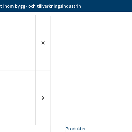
t inom bygg- och tillverkningsindustrin
Produkter