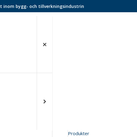
t inom bygg- och tillverkningsindustrin
Produkter