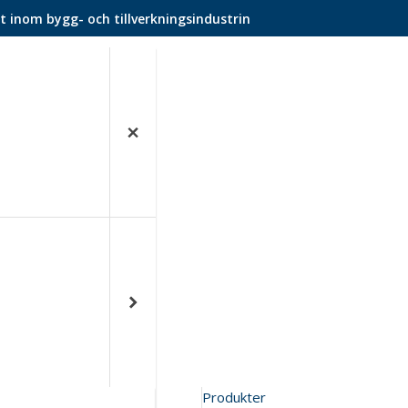
t inom bygg- och tillverkningsindustrin
Produkter