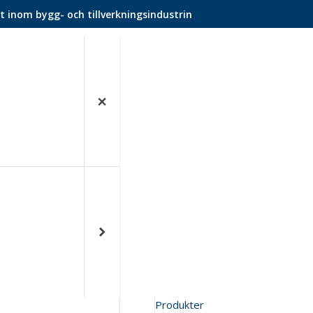
t inom bygg- och tillverkningsindustrin
Produkter