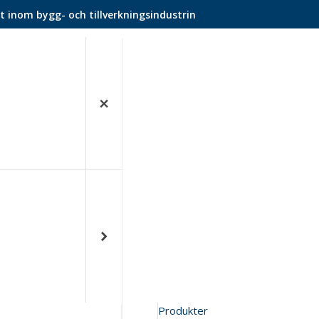
t inom bygg- och tillverkningsindustrin
Produkter