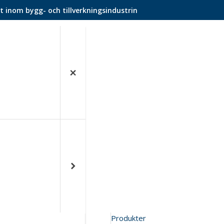
t inom bygg- och tillverkningsindustrin
Produkter