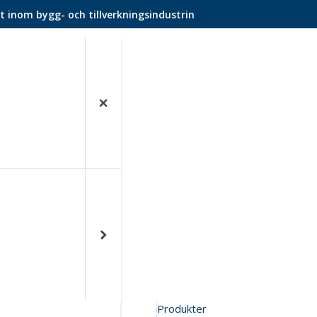
t inom bygg- och tillverkningsindustrin
Produkter